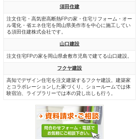
須田住建
注文住宅・高気密高断熱FPの家・住宅リフォーム・オー
ル電化・省エネ住宅を岡山県美作市を中心に施工してい
る須田住建株式会社です。
山口建設
注文住宅FPの家を岡山県倉敷市児島で建てる山口建設。
フクヤ建設
高知でデザイン住宅を注文建築するフクヤ建設。建築家
とコラボレーションした家づくり、ショールームでは体
験宿泊、ライブラリーでは本の貸し出しも行う。