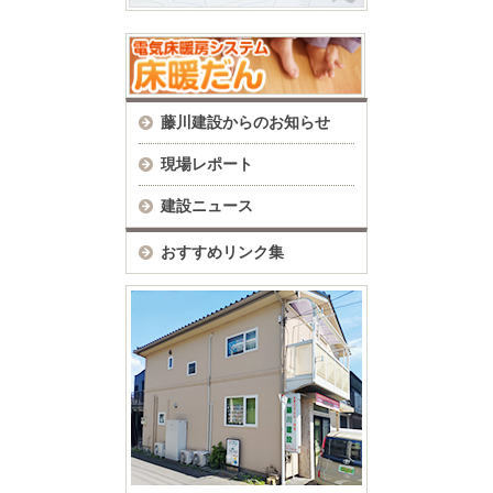
藤川建設からのお知らせ
現場レポート
建設ニュース
おすすめリンク集