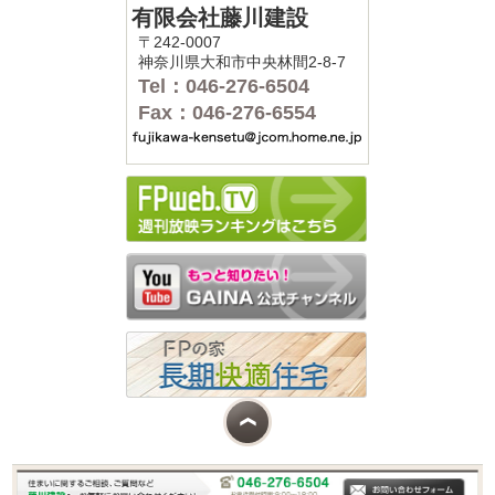
有限会社藤川建設
〒242-0007
神奈川県大和市中央林間2-8-7
Tel：046-276-6504
Fax：046-276-6554