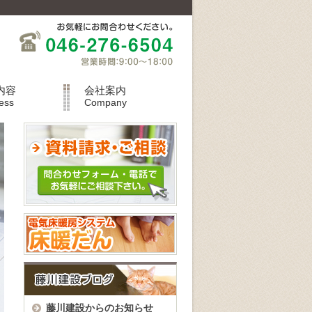
内容
会社案内
ess
Company
藤川建設からのお知らせ