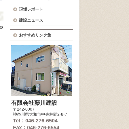
現場レポート
建設ニュース
08
おすすめリンク集
有限会社藤川建設
〒242-0007
神奈川県大和市中央林間2-8-7
Tel：046-276-6504
Fax：046-276-6554