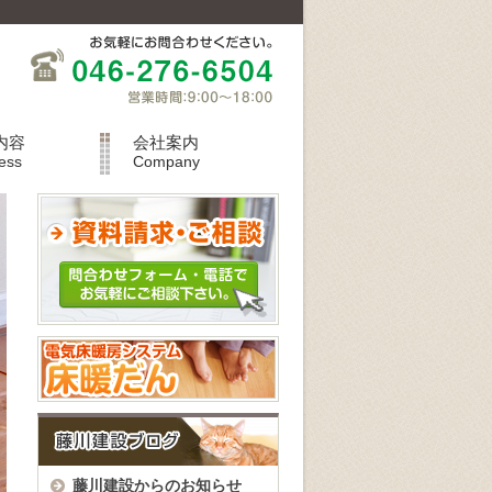
内容
会社案内
ess
Company
藤川建設からのお知らせ