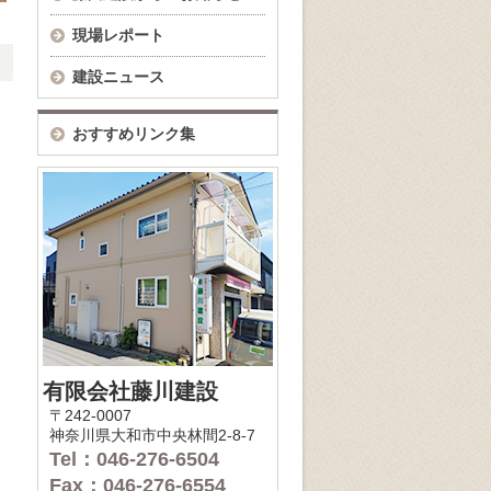
現場レポート
建設ニュース
おすすめリンク集
有限会社藤川建設
〒242-0007
神奈川県大和市中央林間2-8-7
Tel：046-276-6504
Fax：046-276-6554