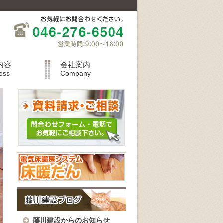
内容
会社案内
ess
Company
藤川建設からのお知らせ