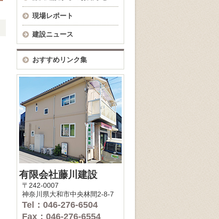
現場レポート
建設ニュース
おすすめリンク集
有限会社藤川建設
〒242-0007
神奈川県大和市中央林間2-8-7
Tel：046-276-6504
Fax：046-276-6554