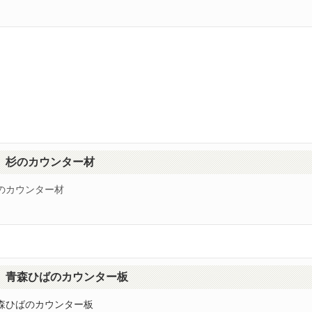
杉のカウンター材
のカウンター材
青森ひばのカウンター板
森ひばのカウンター板