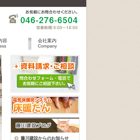
内容
会社案内
ess
Company
藤川建設からのお知らせ